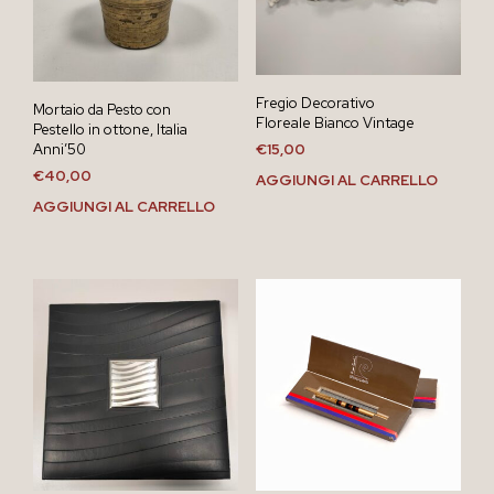
Fregio Decorativo
Mortaio da Pesto con
Floreale Bianco Vintage
Pestello in ottone, Italia
Anni’50
€
15,00
€
40,00
AGGIUNGI AL CARRELLO
AGGIUNGI AL CARRELLO