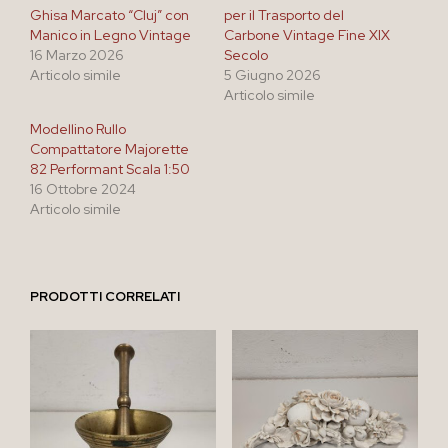
Ghisa Marcato “Cluj” con
per il Trasporto del
Manico in Legno Vintage
Carbone Vintage Fine XIX
16 Marzo 2026
Secolo
Articolo simile
5 Giugno 2026
Articolo simile
Modellino Rullo
Compattatore Majorette
82 Performant Scala 1:50
16 Ottobre 2024
Articolo simile
PRODOTTI CORRELATI