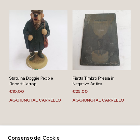
Statuina Doggie People
Piatta Timbro Pressa in
Robert Harrop
Negativo Antica
€
10,00
€
25,00
AGGIUNGI AL CARRELLO
AGGIUNGI AL CARRELLO
Consenso dei Cookie