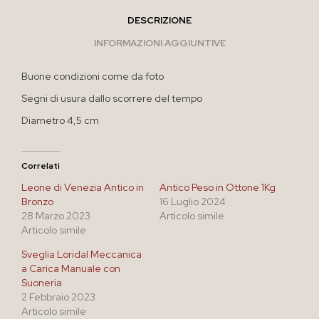
DESCRIZIONE
INFORMAZIONI AGGIUNTIVE
Buone condizioni come da foto
Segni di usura dallo scorrere del tempo
Diametro 4,5 cm
Correlati
Leone di Venezia Antico in
Antico Peso in Ottone 1Kg
Bronzo
16 Luglio 2024
28 Marzo 2023
Articolo simile
Articolo simile
Sveglia Loridal Meccanica
a Carica Manuale con
Suoneria
2 Febbraio 2023
Articolo simile