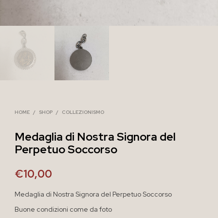
HOME
/
SHOP
/
COLLEZIONISMO
Medaglia di Nostra Signora del
Perpetuo Soccorso
€
10,00
Medaglia di Nostra Signora del Perpetuo Soccorso
Buone condizioni come da foto