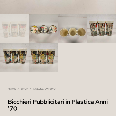
HOME
/
SHOP
/
COLLEZIONISMO
Bicchieri Pubblicitari in Plastica Anni
’70