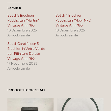
Correlati
Set di 5 Bicchieri
Set di 4 Bicchieri
Pubblicitari “Martini”
Pubblicitari “Mobil NFL”
Vintage Anni ’80
Vintage Anni ’80
10 Dicembre 2025
10 Dicembre 2025
Articolo simile
Articolo simile
Set di Caraffa con 5
Bicchieri in Vetro Verde
con Rifiniture Dorate
Vintage Anni ’60
17 Novembre 2023
Articolo simile
PRODOTTI CORRELATI