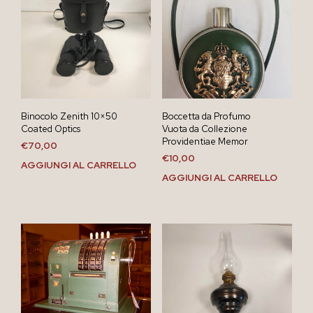
Binocolo Zenith 10×50
Boccetta da Profumo
Coated Optics
Vuota da Collezione
Providentiae Memor
€
70,00
€
10,00
AGGIUNGI AL CARRELLO
AGGIUNGI AL CARRELLO