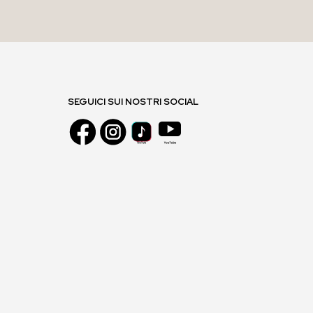
SEGUICI SUI NOSTRI SOCIAL