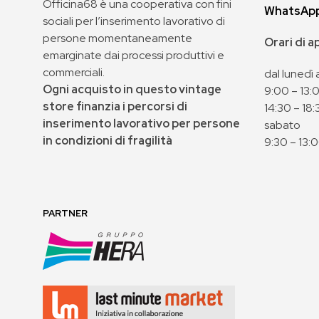
Officina68 è una cooperativa con fini
WhatsAp
sociali per l’inserimento lavorativo di
persone momentaneamente
Orari di 
emarginate dai processi produttivi e
commerciali.
dal lunedì 
Ogni acquisto in questo vintage
9:00 – 13:
store finanzia i percorsi di
14:30 – 18:
inserimento lavorativo per persone
sabato
in condizioni di fragilità
9:30 – 13:
PARTNER