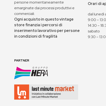
persone momentaneamente
Orari di 
emarginate dai processi produttivi e
commerciali.
dal lunedì 
Ogni acquisto in questo vintage
9:00 – 13:
store finanzia i percorsi di
14:30 – 18:
inserimento lavorativo per persone
sabato
in condizioni di fragilità
9:30 – 13:
PARTNER