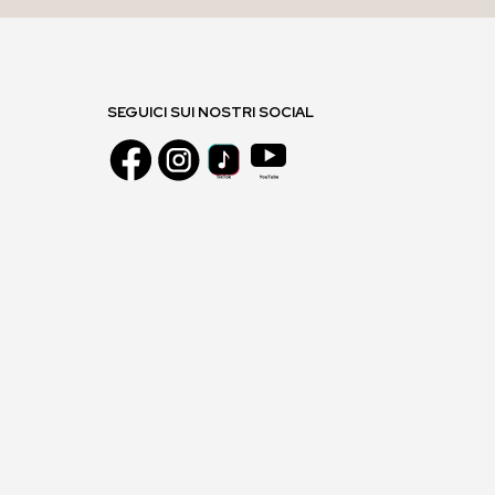
SEGUICI SUI NOSTRI SOCIAL