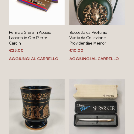
Penna a Sfera in Acciaio
Boccetta da Profumo
Laccato in Oro Pierre
Vuota da Collezione
Cardin
Providentiae Memor
€
25,00
€
10,00
AGGIUNGI AL CARRELLO
AGGIUNGI AL CARRELLO