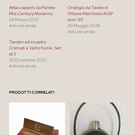
Attaccapanni da Parete
Orologio da Tavolo in
Mid-Century Moderno
Ottone Marchiato AGIP
24 Marzo 2023
anni ’60
Articolo simile
20 Maggio 2026
Articolo simile
Tavolini ad incastro
Cromati e Vetro Fumé, Set
di 3
20 Dicembre 2022
Articolo simile
PRODOTTI CORRELATI