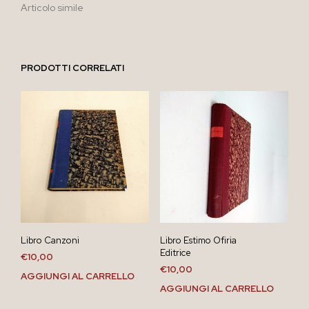
Articolo simile
PRODOTTI CORRELATI
Libro Canzoni
Libro Estimo Ofiria
Editrice
€
10,00
€
10,00
AGGIUNGI AL CARRELLO
AGGIUNGI AL CARRELLO