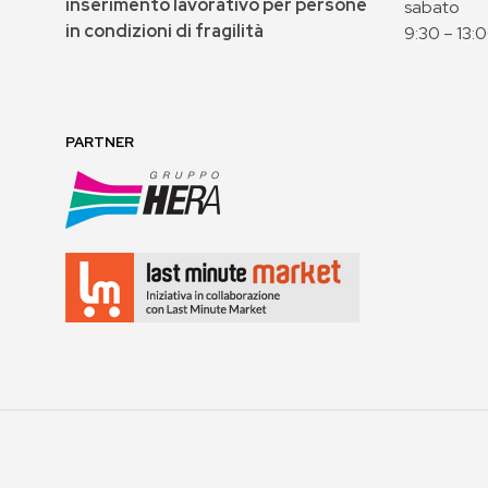
inserimento lavorativo per persone
sabato
in condizioni di fragilità
9:30 – 13:
PARTNER