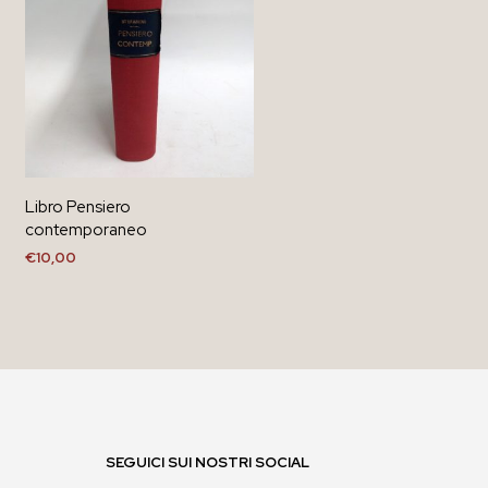
Libro Pensiero
contemporaneo
€
10,00
AGGIUNGI AL CARRELLO
SEGUICI SUI NOSTRI SOCIAL