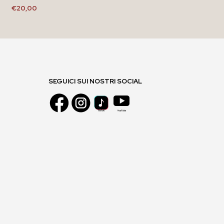
€
20,00
AGGIUNGI AL CARRELLO
SEGUICI SUI NOSTRI SOCIAL