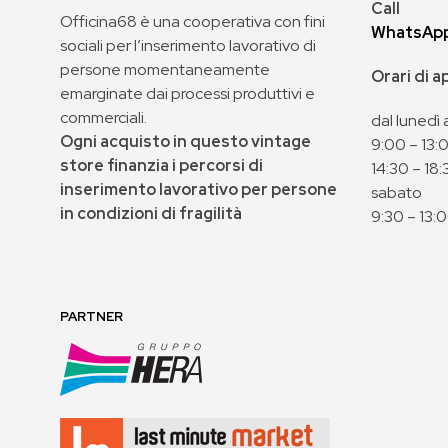
Call
Officina68 è una cooperativa con fini
WhatsAp
sociali per l’inserimento lavorativo di
persone momentaneamente
Orari di 
emarginate dai processi produttivi e
commerciali.
dal lunedì 
Ogni acquisto in questo vintage
9:00 – 13:
store finanzia i percorsi di
14:30 – 18:
inserimento lavorativo per persone
sabato
in condizioni di fragilità
9:30 – 13:
PARTNER