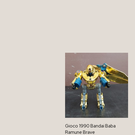
Gioco 1990 Bandai Baba
Ramune Brave