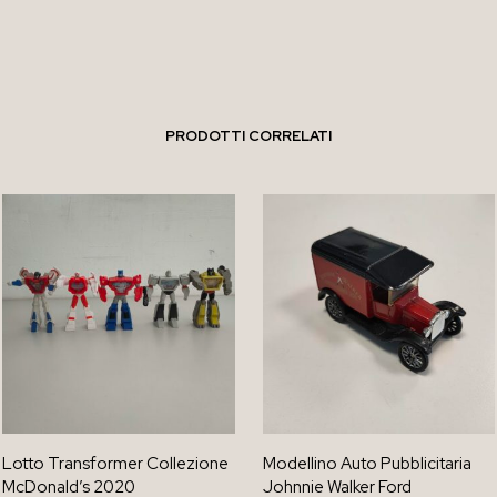
PRODOTTI CORRELATI
Lotto Transformer Collezione
Modellino Auto Pubblicitaria
McDonald’s 2020
Johnnie Walker Ford