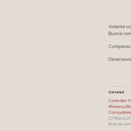
Volante co
Buone con
Compreso d
Dimensioni
Correlati
Controller 
Wireless/Bl
Compatibile
27 Marzo 2
Articolo sim