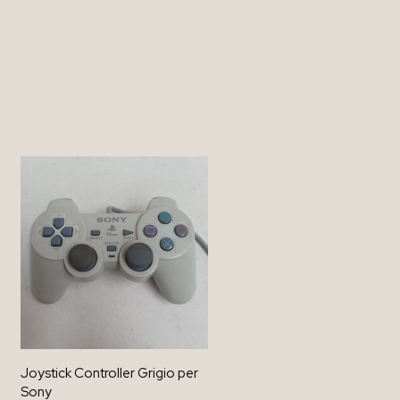
Joystick Controller Grigio per
Sony