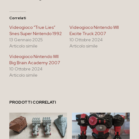
Correlati
Videogioco “True Lies”
Videogioco Nintendo WII
Snes Super Nintendo 1992
Excite Truck 2007
13 Gennaio 2025
10 Ottobre 2024
Articolo simile
Articolo simile
Videogioco Nintendo WII
Big Brain Academy 2007
10 Ottobre 2024
Articolo simile
PRODOTTI CORRELATI