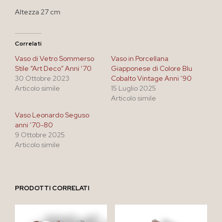
Altezza 27 cm
Correlati
Vaso di Vetro Sommerso
Vaso in Porcellana
Stile “Art Deco” Anni ’70
Giapponese di Colore Blu
30 Ottobre 2023
Cobalto Vintage Anni ’90
Articolo simile
15 Luglio 2025
Articolo simile
Vaso Leonardo Seguso
anni ’70-80
9 Ottobre 2025
Articolo simile
PRODOTTI CORRELATI