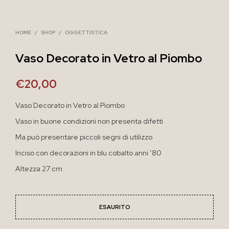
HOME
/
SHOP
/
OGGETTISTICA
Vaso Decorato in Vetro al Piombo
€
20,00
Vaso Decorato in Vetro al Piombo
Vaso in buone condizioni non presenta difetti
Ma può presentare piccoli segni di utilizzo
Inciso con decorazioni in blu cobalto anni ’80
Altezza 27 cm
ESAURITO