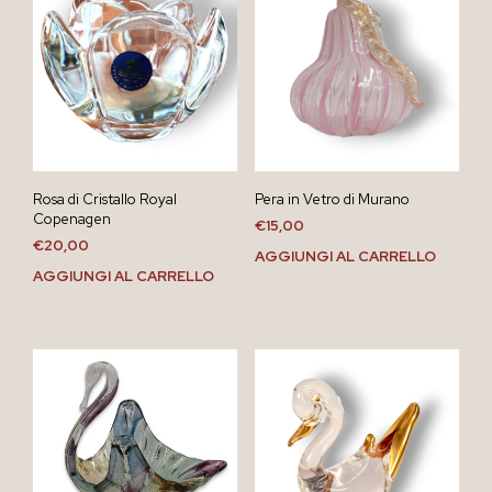
Rosa di Cristallo Royal
Pera in Vetro di Murano
Copenagen
€
15,00
€
20,00
AGGIUNGI AL CARRELLO
AGGIUNGI AL CARRELLO