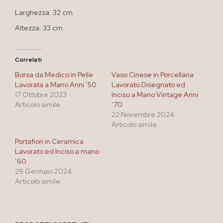
Larghezza: 32 cm
Altezza: 33 cm
Correlati
Borsa da Medico in Pelle
Vaso Cinese in Porcellana
Lavorata a Mano Anni ’50
Lavorato Disegnato ed
17 Ottobre 2023
Inciso a Mano Vintage Anni
Articolo simile
’70
22 Novembre 2024
Articolo simile
Portafiori in Ceramica
Lavorato ed Inciso a mano
’60
29 Gennaio 2024
Articolo simile