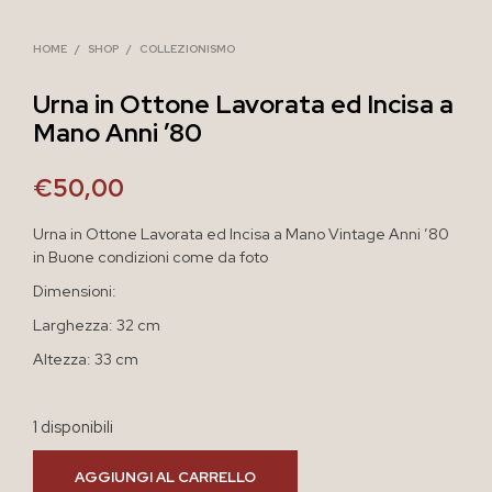
HOME
/
SHOP
/
COLLEZIONISMO
Urna in Ottone Lavorata ed Incisa a
Mano Anni ’80
€
50,00
Urna in Ottone Lavorata ed Incisa a Mano Vintage Anni ’80
in Buone condizioni come da foto
Dimensioni:
Larghezza: 32 cm
Altezza: 33 cm
1 disponibili
AGGIUNGI AL CARRELLO