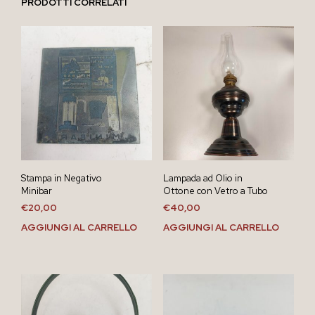
PRODOTTI CORRELATI
Stampa in Negativo
Lampada ad Olio in
Minibar
Ottone con Vetro a Tubo
€
20,00
€
40,00
AGGIUNGI AL CARRELLO
AGGIUNGI AL CARRELLO