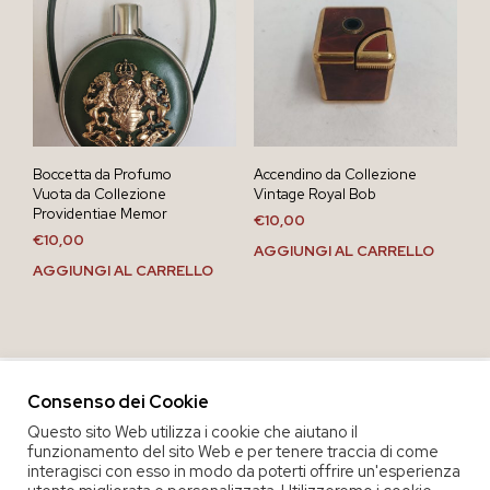
Boccetta da Profumo
Accendino da Collezione
Vuota da Collezione
Vintage Royal Bob
Providentiae Memor
€
10,00
€
10,00
AGGIUNGI AL CARRELLO
AGGIUNGI AL CARRELLO
Consenso dei Cookie
Questo sito Web utilizza i cookie che aiutano il
funzionamento del sito Web e per tenere traccia di come
interagisci con esso in modo da poterti offrire un'esperienza