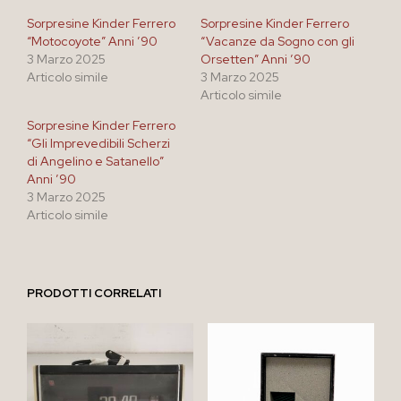
Sorpresine Kinder Ferrero
Sorpresine Kinder Ferrero
“Motocoyote” Anni ’90
“Vacanze da Sogno con gli
3 Marzo 2025
Orsetten” Anni ’90
Articolo simile
3 Marzo 2025
Articolo simile
Sorpresine Kinder Ferrero
“Gli Imprevedibili Scherzi
di Angelino e Satanello”
Anni ’90
3 Marzo 2025
Articolo simile
PRODOTTI CORRELATI