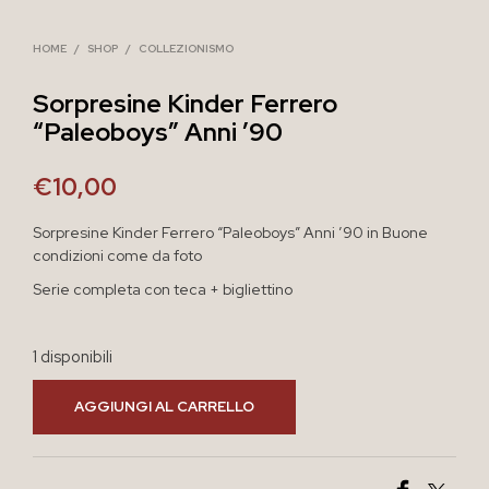
HOME
/
SHOP
/
COLLEZIONISMO
Sorpresine Kinder Ferrero
“Paleoboys” Anni ’90
€
10,00
Sorpresine Kinder Ferrero “Paleoboys” Anni ’90 in Buone
condizioni come da foto
Serie completa con teca + bigliettino
1 disponibili
AGGIUNGI AL CARRELLO