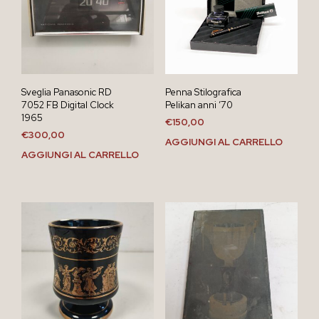
Sveglia Panasonic RD
Penna Stilografica
7052 FB Digital Clock
Pelikan anni ’70
1965
€
150,00
€
300,00
AGGIUNGI AL CARRELLO
AGGIUNGI AL CARRELLO