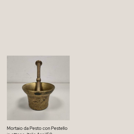
Mortaio da Pesto con Pestello