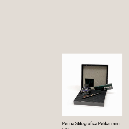
Penna Stilografica Pelikan anni