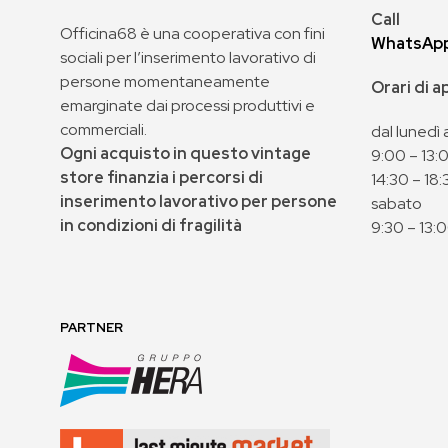
Call
Officina68 è una cooperativa con fini
WhatsAp
sociali per l’inserimento lavorativo di
persone momentaneamente
Orari di 
emarginate dai processi produttivi e
commerciali.
dal lunedì 
Ogni acquisto in questo vintage
9:00 – 13:
store finanzia i percorsi di
14:30 – 18:
inserimento lavorativo per persone
sabato
in condizioni di fragilità
9:30 – 13:
PARTNER