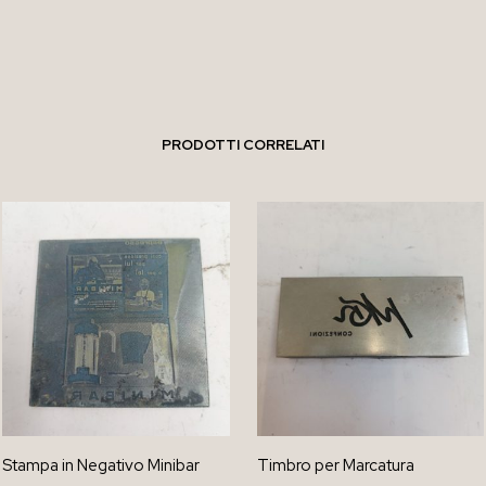
PRODOTTI CORRELATI
Stampa in Negativo Minibar
Timbro per Marcatura