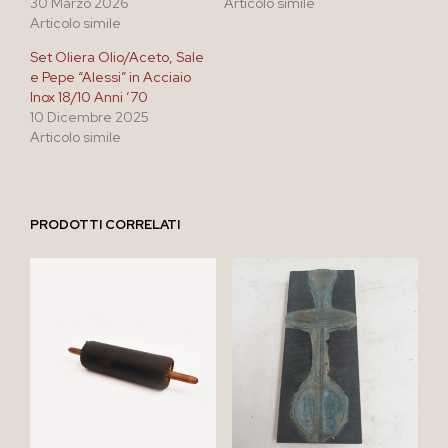
30 Marzo 2026
Articolo simile
Articolo simile
Set Oliera Olio/Aceto, Sale
e Pepe “Alessi” in Acciaio
Inox 18/10 Anni ’70
10 Dicembre 2025
Articolo simile
PRODOTTI CORRELATI