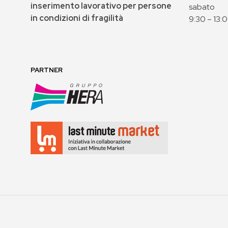
inserimento lavorativo per persone
sabato
in condizioni di fragilità
9:30 – 13:
PARTNER