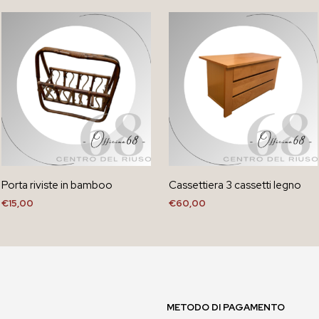
Porta riviste in bamboo
Cassettiera 3 cassetti legno
€
15,00
€
60,00
METODO DI PAGAMENTO