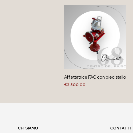
Affettatrice FAC con piedistallo
€
3.500,00
CHI SIAMO
CONTATTI