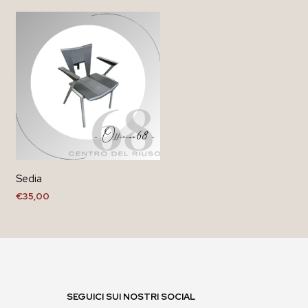
Sedia
€
35,00
SEGUICI SUI NOSTRI SOCIAL