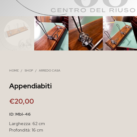
HOME
/
SHOP
/
ARREDO CASA
Appendiabiti
€
20,00
ID: Mbl-46
Larghezza: 62 cm
Profondità: 16 cm