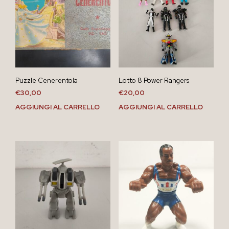
Puzzle Cenerentola
Lotto 8 Power Rangers
€
30,00
€
20,00
AGGIUNGI AL CARRELLO
AGGIUNGI AL CARRELLO