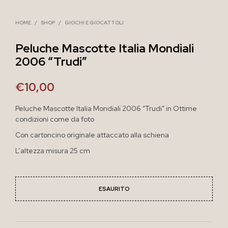
HOME
/
SHOP
/
GIOCHI E GIOCATTOLI
Peluche Mascotte Italia Mondiali
2006 “Trudi”
€
10,00
Peluche Mascotte Italia Mondiali 2006 “Trudi” in Ottime
condizioni come da foto
Con cartoncino originale attaccato alla schiena
L’altezza misura 25 cm
ESAURITO