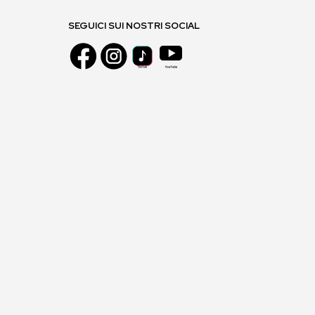
SEGUICI SUI NOSTRI SOCIAL