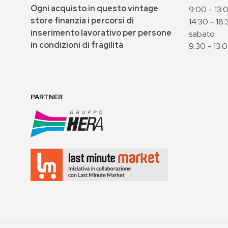
Ogni acquisto in questo vintage
9:00 – 13:
store finanzia i percorsi di
14:30 – 18:
inserimento lavorativo per persone
sabato
in condizioni di fragilità
9:30 – 13:
PARTNER