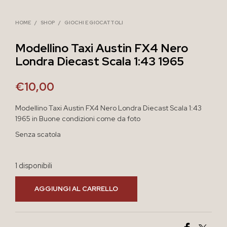
HOME
/
SHOP
/
GIOCHI E GIOCATTOLI
Modellino Taxi Austin FX4 Nero
Londra Diecast Scala 1:43 1965
€
10,00
Modellino Taxi Austin FX4 Nero Londra Diecast Scala 1:43
1965 in Buone condizioni come da foto
Senza scatola
1 disponibili
AGGIUNGI AL CARRELLO