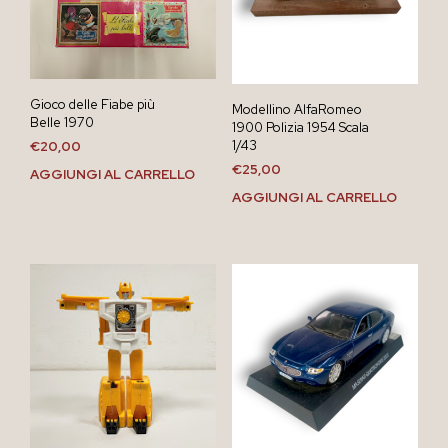
Gioco delle Fiabe più
Modellino AlfaRomeo
Belle 1970
1900 Polizia 1954 Scala
1/43
€
20,00
€
25,00
AGGIUNGI AL CARRELLO
AGGIUNGI AL CARRELLO