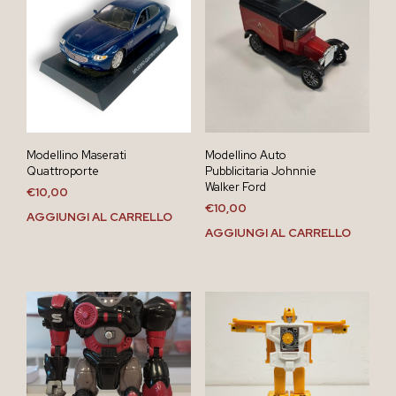
Modellino Maserati
Modellino Auto
Quattroporte
Pubblicitaria Johnnie
Walker Ford
€
10,00
€
10,00
AGGIUNGI AL CARRELLO
AGGIUNGI AL CARRELLO