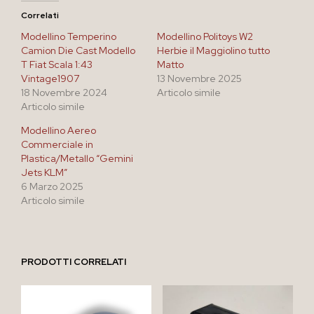
Correlati
Modellino Temperino
Modellino Politoys W2
Camion Die Cast Modello
Herbie il Maggiolino tutto
T Fiat Scala 1:43
Matto
Vintage1907
13 Novembre 2025
18 Novembre 2024
Articolo simile
Articolo simile
Modellino Aereo
Commerciale in
Plastica/Metallo “Gemini
Jets KLM”
6 Marzo 2025
Articolo simile
PRODOTTI CORRELATI