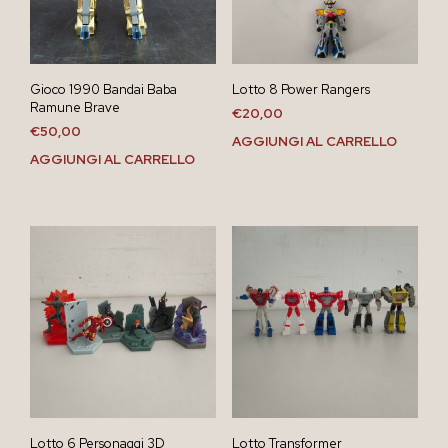
Gioco 1990 Bandai Baba
Lotto 8 Power Rangers
Ramune Brave
€
20,00
€
50,00
AGGIUNGI AL CARRELLO
AGGIUNGI AL CARRELLO
Lotto 6 Personaggi 3D
Lotto Transformer