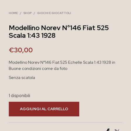
HOME
/
SHOP
/
GIOCHI E GIOCATTOLI
Modellino Norev N°146 Fiat 525
Scala 1:43 1928
€
30,00
Modellino Norev N°146 Fiat 525 Echelle Scala 1:43 1928 in
Buone condizioni come da foto
Senza scatola
1 disponibili
AGGIUNGI AL CARRELLO