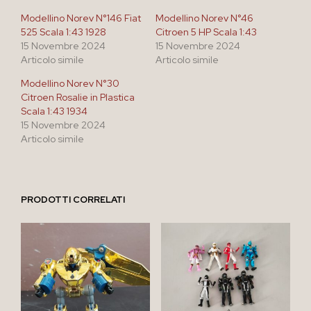
Modellino Norev N°146 Fiat
Modellino Norev N°46
525 Scala 1:43 1928
Citroen 5 HP Scala 1:43
15 Novembre 2024
15 Novembre 2024
Articolo simile
Articolo simile
Modellino Norev N°30
Citroen Rosalie in Plastica
Scala 1:43 1934
15 Novembre 2024
Articolo simile
PRODOTTI CORRELATI