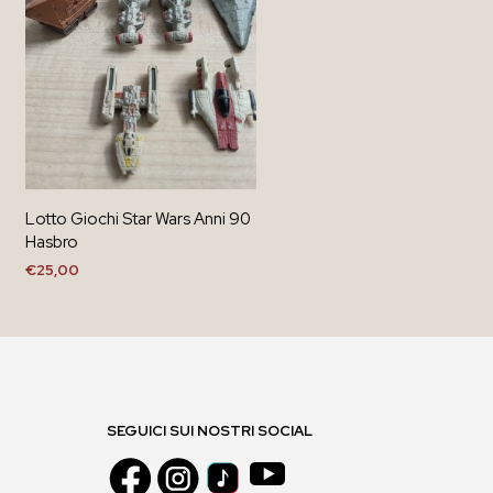
Lotto Giochi Star Wars Anni 90
Hasbro
€
25,00
AGGIUNGI AL CARRELLO
SEGUICI SUI NOSTRI SOCIAL