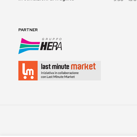
PARTNER