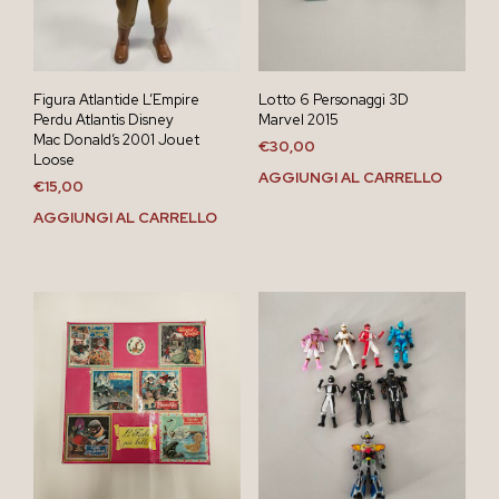
Figura Atlantide L’Empire
Lotto 6 Personaggi 3D
Perdu Atlantis Disney
Marvel 2015
Mac Donald’s 2001 Jouet
€
30,00
Loose
AGGIUNGI AL CARRELLO
€
15,00
AGGIUNGI AL CARRELLO