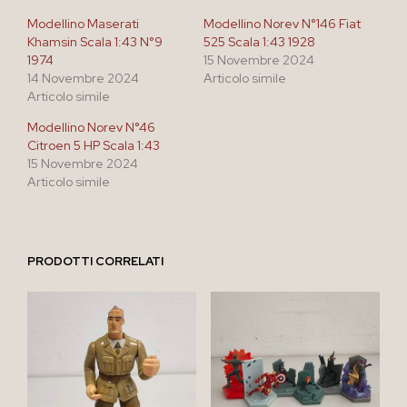
Modellino Maserati
Modellino Norev N°146 Fiat
Khamsin Scala 1:43 N°9
525 Scala 1:43 1928
1974
15 Novembre 2024
14 Novembre 2024
Articolo simile
Articolo simile
Modellino Norev N°46
Citroen 5 HP Scala 1:43
15 Novembre 2024
Articolo simile
PRODOTTI CORRELATI