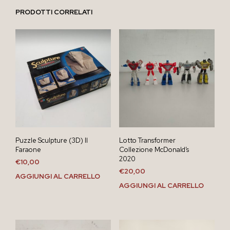
PRODOTTI CORRELATI
Puzzle Sculpture (3D) Il
Lotto Transformer
Faraone
Collezione McDonald’s
2020
€
10,00
€
20,00
AGGIUNGI AL CARRELLO
AGGIUNGI AL CARRELLO