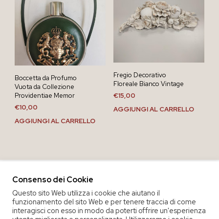
Fregio Decorativo
Boccetta da Profumo
Floreale Bianco Vintage
Vuota da Collezione
Providentiae Memor
€
15,00
€
10,00
AGGIUNGI AL CARRELLO
AGGIUNGI AL CARRELLO
Consenso dei Cookie
Questo sito Web utilizza i cookie che aiutano il
funzionamento del sito Web e per tenere traccia di come
interagisci con esso in modo da poterti offrire un'esperienza