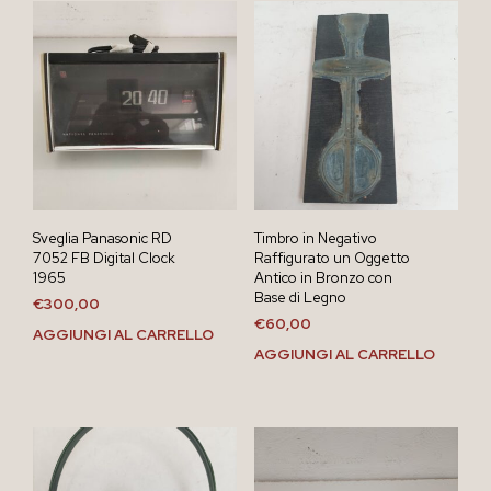
Sveglia Panasonic RD
Timbro in Negativo
7052 FB Digital Clock
Raffigurato un Oggetto
1965
Antico in Bronzo con
Base di Legno
€
300,00
€
60,00
AGGIUNGI AL CARRELLO
AGGIUNGI AL CARRELLO