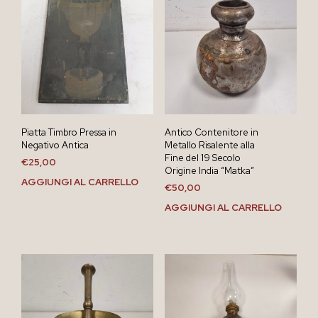
Piatta Timbro Pressa in
Antico Contenitore in
Negativo Antica
Metallo Risalente alla
Fine del 19 Secolo
€
25,00
Origine India “Matka”
AGGIUNGI AL CARRELLO
€
50,00
AGGIUNGI AL CARRELLO