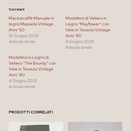
Correlati
Macinacaffè Manuale in
Modellino di Veliero in
legno Massello Vintage
Legno “Mayflower” con
Anni ’50
Vele in Tessuto Vintage
19 Giugno 2026
Anni ’80
Articolo simile
4 Giugno 2025
Articolo simile
Modellino in Legno di
Veliero “The Bounty” con
Vele in Tessuto Vintage
Anni ’80
4 Giugno 2025
Articolo simile
PRODOTTI CORRELATI