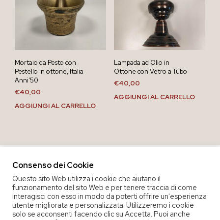
Mortaio da Pesto con
Lampada ad Olio in
Pestello in ottone, Italia
Ottone con Vetro a Tubo
Anni’50
€
40,00
€
40,00
AGGIUNGI AL CARRELLO
AGGIUNGI AL CARRELLO
Consenso dei Cookie
Questo sito Web utilizza i cookie che aiutano il
funzionamento del sito Web e per tenere traccia di come
interagisci con esso in modo da poterti offrire un'esperienza
utente migliorata e personalizzata. Utilizzeremo i cookie
solo se acconsenti facendo clic su Accetta. Puoi anche