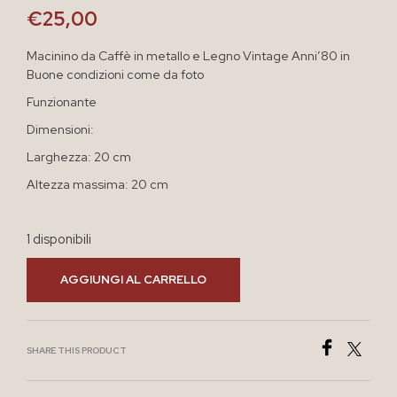
€
25,00
Macinino da Caffè in metallo e Legno Vintage Anni’80 in
Buone condizioni come da foto
Funzionante
Dimensioni:
Larghezza: 20 cm
Altezza massima: 20 cm
1 disponibili
AGGIUNGI AL CARRELLO
SHARE THIS PRODUCT