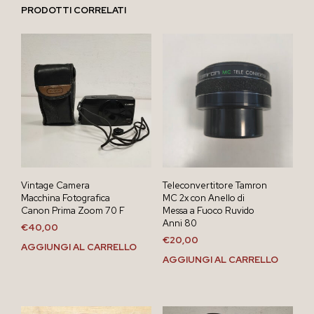
PRODOTTI CORRELATI
Vintage Camera
Teleconvertitore Tamron
Macchina Fotografica
MC 2x con Anello di
Canon Prima Zoom 70 F
Messa a Fuoco Ruvido
Anni 80
€
40,00
€
20,00
AGGIUNGI AL CARRELLO
AGGIUNGI AL CARRELLO