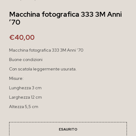
Macchina fotografica 333 3M Anni
’70
€
40,00
Macchina fotografica 333 3M Anni ’70
Buone condizioni
Con scatola leggermente usurata.
Misure:
Lunghezza 3 cm
Larghezza 12 cm
Altezza 5,5 cm
ESAURITO