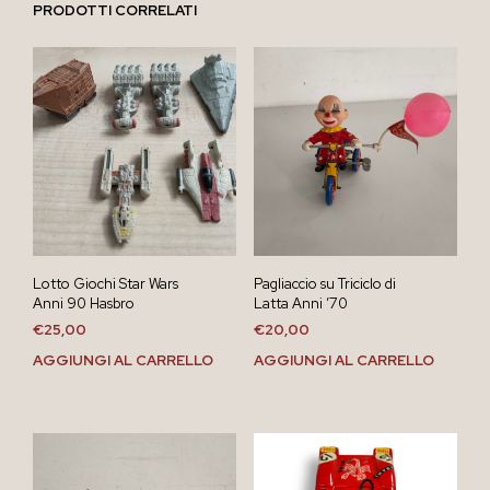
PRODOTTI CORRELATI
Lotto Giochi Star Wars
Pagliaccio su Triciclo di
Anni 90 Hasbro
Latta Anni ’70
€
25,00
€
20,00
AGGIUNGI AL CARRELLO
AGGIUNGI AL CARRELLO