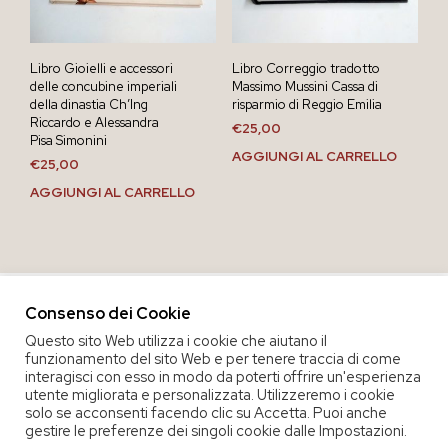
Libro Gioielli e accessori
Libro Correggio tradotto
delle concubine imperiali
Massimo Mussini Cassa di
della dinastia Ch’Ing
risparmio di Reggio Emilia
Riccardo e Alessandra
€
25,00
Pisa Simonini
AGGIUNGI AL CARRELLO
€
25,00
AGGIUNGI AL CARRELLO
Consenso dei Cookie
Questo sito Web utilizza i cookie che aiutano il
funzionamento del sito Web e per tenere traccia di come
interagisci con esso in modo da poterti offrire un'esperienza
utente migliorata e personalizzata. Utilizzeremo i cookie
solo se acconsenti facendo clic su Accetta. Puoi anche
gestire le preferenze dei singoli cookie dalle Impostazioni.