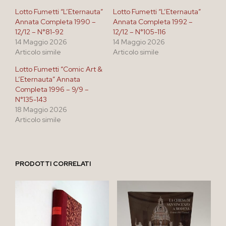
Lotto Fumetti “L’Eternauta”
Lotto Fumetti “L’Eternauta”
Annata Completa 1990 –
Annata Completa 1992 –
12/12 – N°81-92
12/12 – N°105-116
14 Maggio 2026
14 Maggio 2026
Articolo simile
Articolo simile
Lotto Fumetti “Comic Art &
L’Eternauta” Annata
Completa 1996 – 9/9 –
N°135-143
18 Maggio 2026
Articolo simile
PRODOTTI CORRELATI