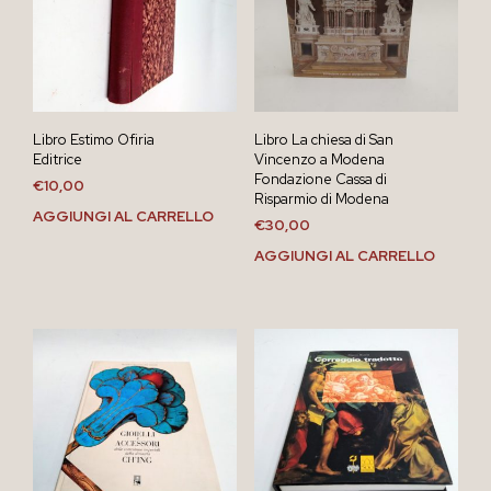
Libro Estimo Ofiria
Libro La chiesa di San
Editrice
Vincenzo a Modena
Fondazione Cassa di
€
10,00
Risparmio di Modena
AGGIUNGI AL CARRELLO
€
30,00
AGGIUNGI AL CARRELLO