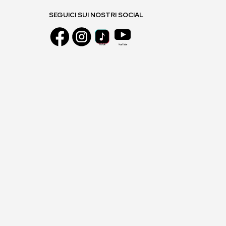
SEGUICI SUI NOSTRI SOCIAL