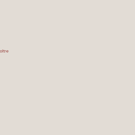
oltre