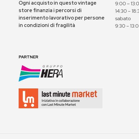
Ogni acquisto in questo vintage
9:00 – 13:
store finanzia i percorsi di
14:30 – 18:
inserimento lavorativo per persone
sabato
in condizioni di fragilità
9:30 – 13:
PARTNER