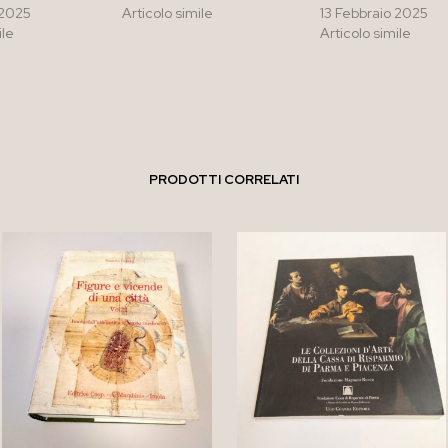
 2025
Articolo simile
13 Febbraio 2025
ile
Articolo simile
PRODOTTI CORRELATI