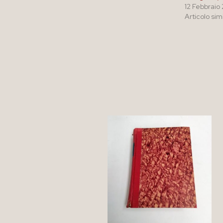
12 Febbraio
Articolo sim