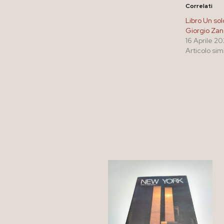
Correlati
Libro Un sol
Giorgio Zan
16 Aprile 2
Articolo sim