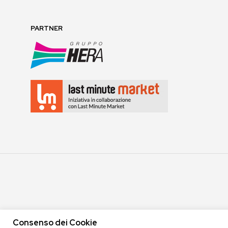
PARTNER
Consenso dei Cookie