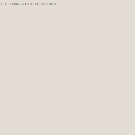
ETTI
,
STORIA DI FERRARA E PROVINCIA