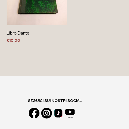
Libro Dante
€
10,00
AGGIUNGI AL CARRELLO
SEGUICI SUI NOSTRI SOCIAL