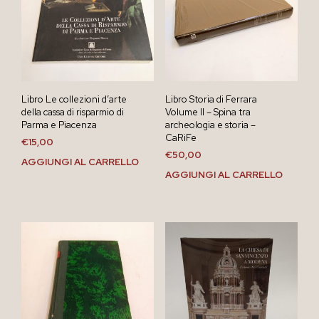
Libro Le collezioni d’arte
Libro Storia di Ferrara
della cassa di risparmio di
Volume II – Spina tra
Parma e Piacenza
archeologia e storia –
CaRiFe
€
15,00
€
50,00
AGGIUNGI AL CARRELLO
AGGIUNGI AL CARRELLO