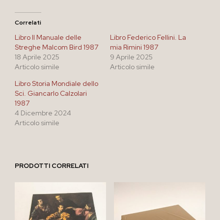
Correlati
Libro Il Manuale delle
Libro Federico Fellini. La
Streghe Malcom Bird 1987
mia Rimini 1987
18 Aprile 2025
9 Aprile 2025
Articolo simile
Articolo simile
Libro Storia Mondiale dello
Sci. Giancarlo Calzolari
1987
4 Dicembre 2024
Articolo simile
PRODOTTI CORRELATI