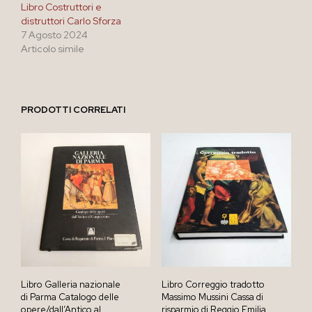
Libro Costruttori e
distruttori Carlo Sforza
7 Agosto 2024
Articolo simile
PRODOTTI CORRELATI
Libro Galleria nazionale
Libro Correggio tradotto
di Parma Catalogo delle
Massimo Mussini Cassa di
opere/dall’Antico al
risparmio di Reggio Emilia