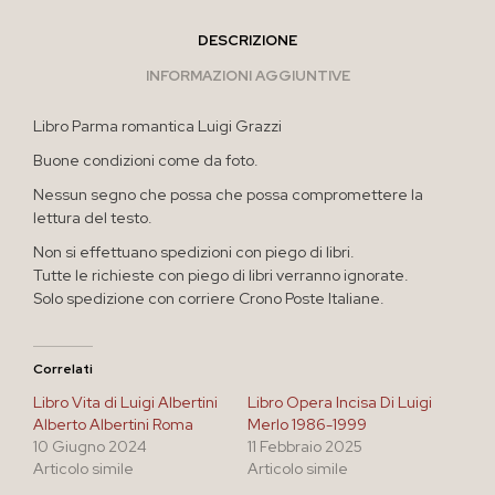
DESCRIZIONE
INFORMAZIONI AGGIUNTIVE
Libro Parma romantica Luigi Grazzi
Buone condizioni come da foto.
Nessun segno che possa che possa compromettere la
lettura del testo.
Non si effettuano spedizioni con piego di libri.
Tutte le richieste con piego di libri verranno ignorate.
Solo spedizione con corriere Crono Poste Italiane.
Correlati
Libro Vita di Luigi Albertini
Libro Opera Incisa Di Luigi
Alberto Albertini Roma
Merlo 1986-1999
10 Giugno 2024
11 Febbraio 2025
Articolo simile
Articolo simile