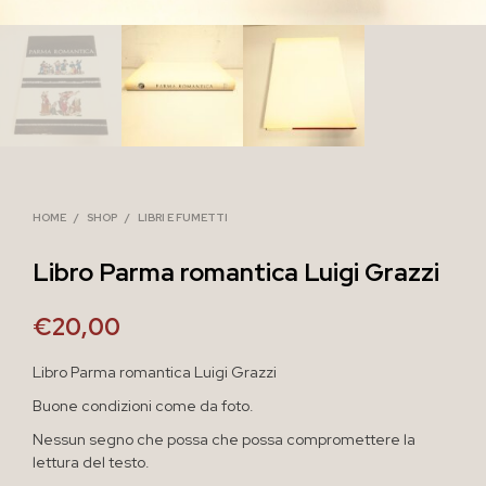
HOME
/
SHOP
/
LIBRI E FUMETTI
Libro Parma romantica Luigi Grazzi
€
20,00
Libro Parma romantica Luigi Grazzi
Buone condizioni come da foto.
Nessun segno che possa che possa compromettere la
lettura del testo.