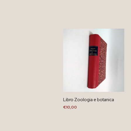
Libro Zoologia e botanica
€
10,00
AGGIUNGI AL CARRELLO