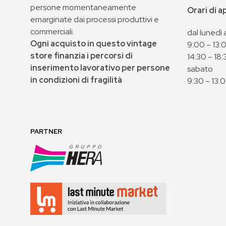
persone momentaneamente
Orari di 
emarginate dai processi produttivi e
commerciali.
dal lunedì 
Ogni acquisto in questo vintage
9:00 – 13:
store finanzia i percorsi di
14:30 – 18:
inserimento lavorativo per persone
sabato
in condizioni di fragilità
9:30 – 13:
PARTNER