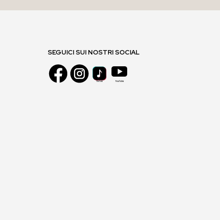
SEGUICI SUI NOSTRI SOCIAL