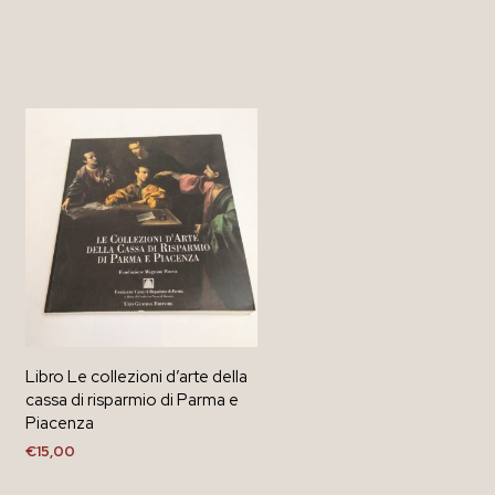
Libro Le collezioni d’arte della
cassa di risparmio di Parma e
Piacenza
€
15,00
AGGIUNGI AL CARRELLO