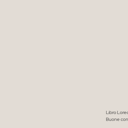
Libro Lore
Buone con