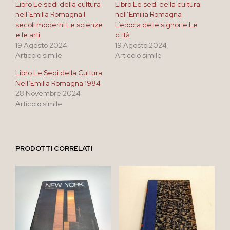
Libro Le sedi della cultura
Libro Le sedi della cultura
nell’Emilia Romagna I
nell’Emilia Romagna
secoli moderni Le scienze
L’epoca delle signorie Le
e le arti
città
19 Agosto 2024
19 Agosto 2024
Articolo simile
Articolo simile
Libro Le Sedi della Cultura
Nell’Emilia Romagna 1984
28 Novembre 2024
Articolo simile
PRODOTTI CORRELATI