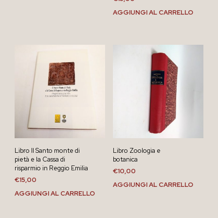
AGGIUNGI AL CARRELLO
Libro Il Santo monte di
Libro Zoologia e
pietà e la Cassa di
botanica
risparmio in Reggio Emilia
€
10,00
€
15,00
AGGIUNGI AL CARRELLO
AGGIUNGI AL CARRELLO