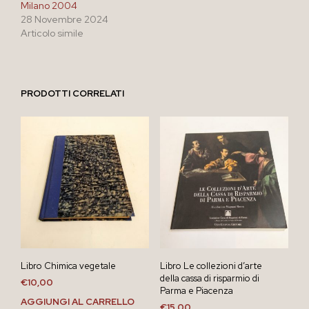
Milano 2004
28 Novembre 2024
Articolo simile
PRODOTTI CORRELATI
Libro Chimica vegetale
Libro Le collezioni d’arte
della cassa di risparmio di
€
10,00
Parma e Piacenza
AGGIUNGI AL CARRELLO
€
15,00