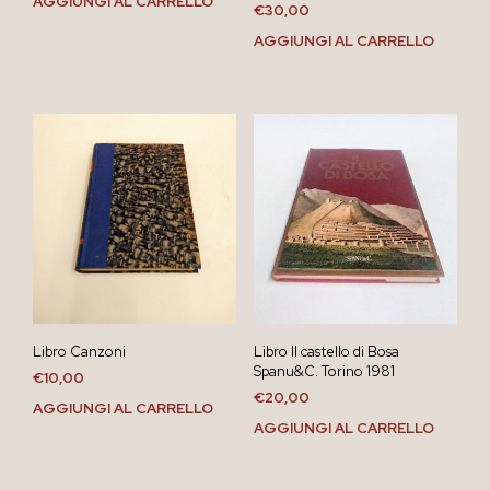
AGGIUNGI AL CARRELLO
€
30,00
AGGIUNGI AL CARRELLO
Libro Canzoni
Libro Il castello di Bosa
Spanu&C. Torino 1981
€
10,00
€
20,00
AGGIUNGI AL CARRELLO
AGGIUNGI AL CARRELLO