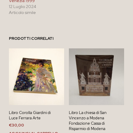
Venezia 1999
12 Luglio 2024
Articolo simile
PRODOTTI CORRELATI
Libro Corolla Giardini di
Libro La chiesa di San
Luce Ferrara Arte
Vincenzo a Modena
Fondazione Cassa di
€
30,00
Risparmio di Modena