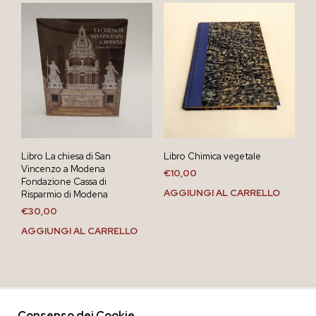
Libro La chiesa di San
Libro Chimica vegetale
Vincenzo a Modena
€
10,00
Fondazione Cassa di
AGGIUNGI AL CARRELLO
Risparmio di Modena
€
30,00
AGGIUNGI AL CARRELLO
Consenso dei Cookie