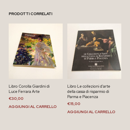
PRODOTTI CORRELATI
Libro Corolla Giardini di
Libro Le collezioni d’arte
Luce Ferrara Arte
della cassa di risparmio di
Parma e Piacenza
€
30,00
€
15,00
AGGIUNGI AL CARRELLO
AGGIUNGI AL CARRELLO