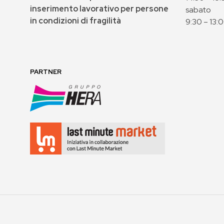
inserimento lavorativo per persone
sabato
in condizioni di fragilità
9:30 – 13:
PARTNER