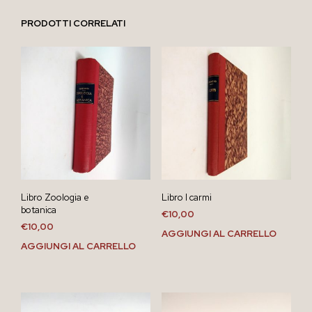
PRODOTTI CORRELATI
Libro Zoologia e
Libro I carmi
botanica
€
10,00
€
10,00
AGGIUNGI AL CARRELLO
AGGIUNGI AL CARRELLO