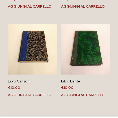
AGGIUNGI AL CARRELLO
AGGIUNGI AL CARRELLO
Libro Canzoni
Libro Dante
€
10,00
€
10,00
AGGIUNGI AL CARRELLO
AGGIUNGI AL CARRELLO