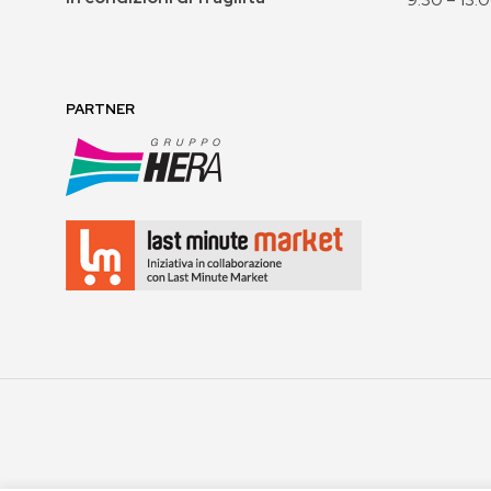
PARTNER