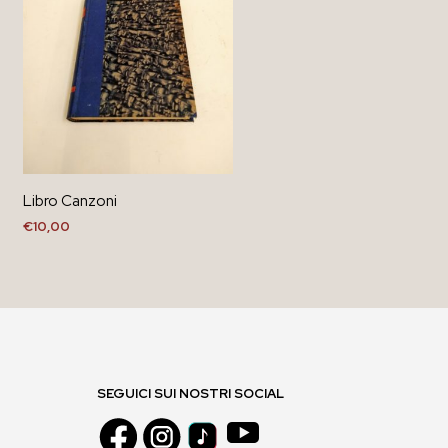
Libro Canzoni
€
10,00
AGGIUNGI AL CARRELLO
SEGUICI SUI NOSTRI SOCIAL