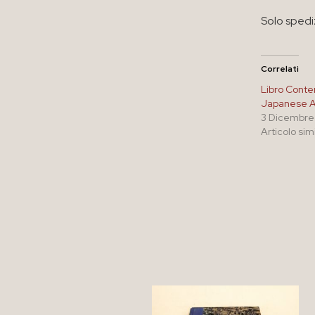
Solo spedi
Correlati
Libro Cont
Japanese A
3 Dicembre
Articolo sim