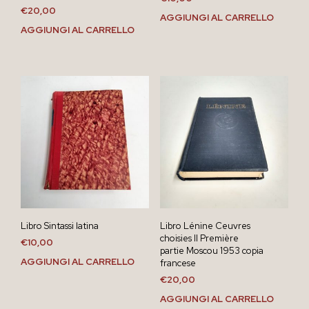
€
20,00
AGGIUNGI AL CARRELLO
AGGIUNGI AL CARRELLO
Libro Sintassi latina
Libro Lénine Ceuvres
choisies II Première
€
10,00
partie Moscou 1953 copia
AGGIUNGI AL CARRELLO
francese
€
20,00
AGGIUNGI AL CARRELLO