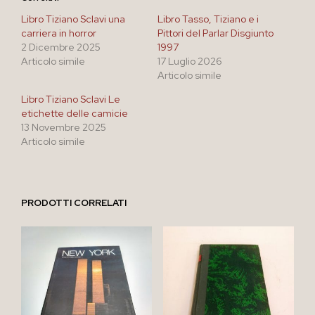
Libro Tiziano Sclavi una
Libro Tasso, Tiziano e i
carriera in horror
Pittori del Parlar Disgiunto
2 Dicembre 2025
1997
Articolo simile
17 Luglio 2026
Articolo simile
Libro Tiziano Sclavi Le
etichette delle camicie
13 Novembre 2025
Articolo simile
PRODOTTI CORRELATI