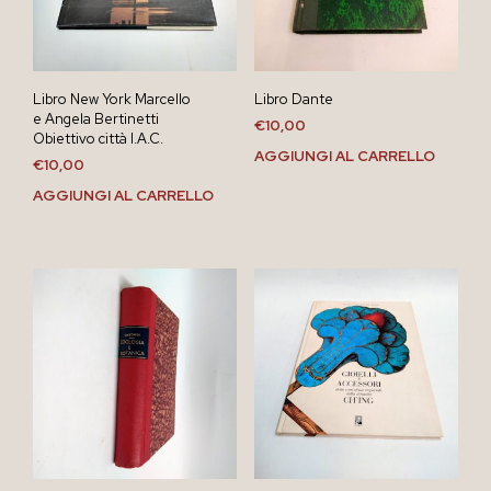
Libro New York Marcello
Libro Dante
e Angela Bertinetti
€
10,00
Obiettivo città I.A.C.
AGGIUNGI AL CARRELLO
€
10,00
AGGIUNGI AL CARRELLO