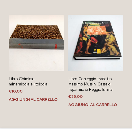
Libro Chimica-
Libro Correggio tradotto
mineralogia e litologia
Massimo Mussini Cassa di
risparmio di Reggio Emilia
€
10,00
€
25,00
AGGIUNGI AL CARRELLO
AGGIUNGI AL CARRELLO