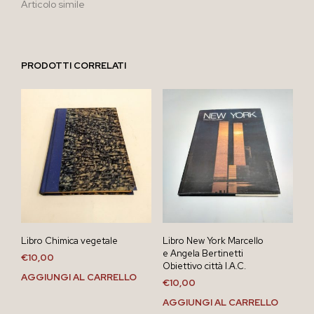
Articolo simile
PRODOTTI CORRELATI
Libro Chimica vegetale
Libro New York Marcello
e Angela Bertinetti
€
10,00
Obiettivo città I.A.C.
AGGIUNGI AL CARRELLO
€
10,00
AGGIUNGI AL CARRELLO