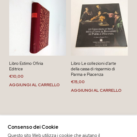
Libro Estimo Ofiria
Libro Le collezioni d’arte
Editrice
della cassa di risparmio di
Parma e Piacenza
€
10,00
€
15,00
AGGIUNGI AL CARRELLO
AGGIUNGI AL CARRELLO
Consenso dei Cookie
Questo sito Web utilizza i cookie che aiutano il