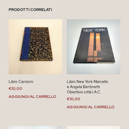
PRODOTTI CORRELATI
Libro Canzoni
Libro New York Marcello
e Angela Bertinetti
€
10,00
Obiettivo città I.A.C.
AGGIUNGI AL CARRELLO
€
10,00
AGGIUNGI AL CARRELLO