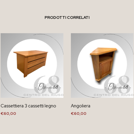
PRODOTTI CORRELATI
Cassettiera 3 cassetti legno
Angoliera
€
60,00
€
60,00