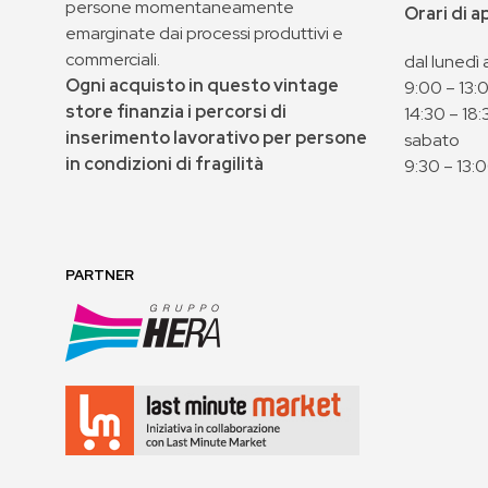
persone momentaneamente
Orari di 
emarginate dai processi produttivi e
commerciali.
dal lunedì 
Ogni acquisto in questo vintage
9:00 – 13:
store finanzia i percorsi di
14:30 – 18:
inserimento lavorativo per persone
sabato
in condizioni di fragilità
9:30 – 13:
PARTNER