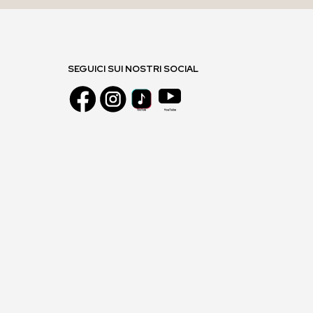
SEGUICI SUI NOSTRI SOCIAL