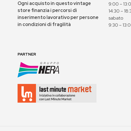
Ogni acquisto in questo vintage
9:00 – 13:
store finanzia i percorsi di
14:30 – 18:
inserimento lavorativo per persone
sabato
in condizioni di fragilità
9:30 – 13:
PARTNER