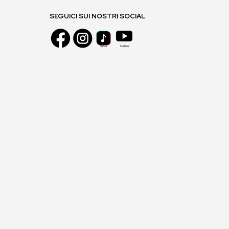
SEGUICI SUI NOSTRI SOCIAL